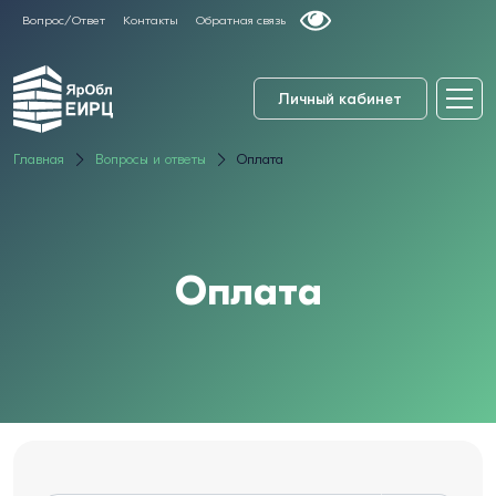
Вопрос/Ответ
Контакты
Обратная связь
Личный кабинет
Главная
Вопросы и ответы
Оплата
Оплата