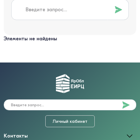
Элементы не найдены
Личный кабинет
Контакты